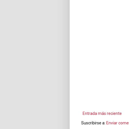
Entrada más reciente
Suscribirse a:
Enviar come