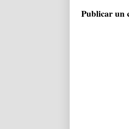
Publicar un 