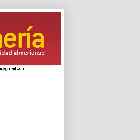
eria@gmail.com