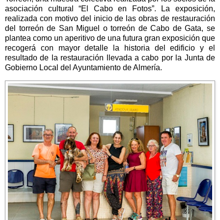
asociación cultural “El Cabo en Fotos”. La exposición,
realizada con motivo del inicio de las obras de restauración
del torreón de San Miguel o torreón de Cabo de Gata, se
plantea como un aperitivo de una futura gran exposición que
recogerá con mayor detalle la historia del edificio y el
resultado de la restauración llevada a cabo por la Junta de
Gobierno Local del Ayuntamiento de Almería.