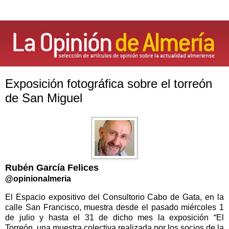
Exposición fotográfica sobre el torreón
de San Miguel
Rubén García Felices
@opinionalmeria
El Espacio expositivo del Consultorio Cabo de Gata, en la
calle San Francisco, muestra desde el pasado miércoles 1
de julio y hasta el 31 de dicho mes la exposición “El
Torreón, una muestra colectiva realizada por los socios de la