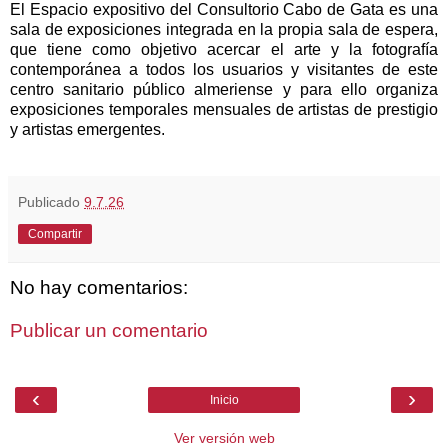
El Espacio expositivo del Consultorio Cabo de Gata es una
sala de exposiciones integrada en la propia sala de espera,
que tiene como objetivo acercar el arte y la fotografía
contemporánea a todos los usuarios y visitantes de este
centro sanitario público almeriense y para ello organiza
exposiciones temporales mensuales de artistas de prestigio
y artistas emergentes.
Publicado
9.7.26
Compartir
No hay comentarios:
Publicar un comentario
‹
›
Inicio
Ver versión web