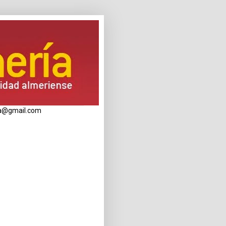
eria@gmail.com