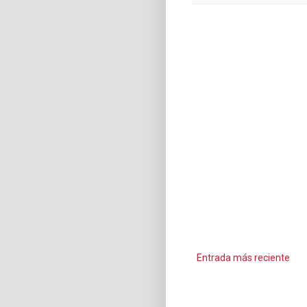
Entrada más reciente