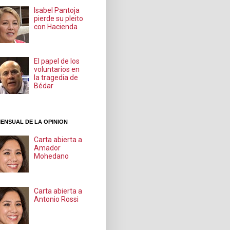
Isabel Pantoja
pierde su pleito
con Hacienda
El papel de los
voluntarios en
la tragedia de
Bédar
ENSUAL DE LA OPINION
Carta abierta a
Amador
Mohedano
Carta abierta a
Antonio Rossi