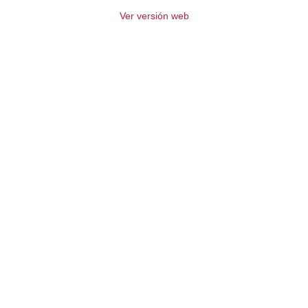
Ver versión web