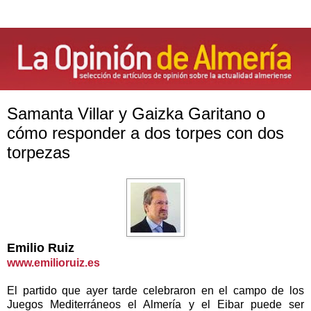
Samanta Villar y Gaizka Garitano o
cómo responder a dos torpes con dos
torpezas
Emilio Ruiz
www.emilioruiz.es
El partido que ayer tarde celebraron en el campo de los
Juegos Mediterráneos el Almería y el Eibar puede ser