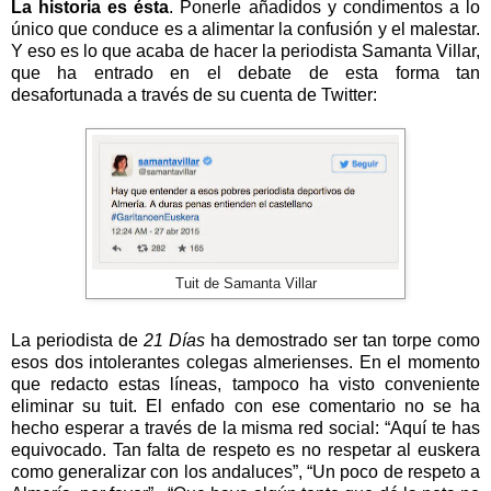
La historia es ésta
. Ponerle añadidos y condimentos a lo
único que conduce es a alimentar la confusión y el malestar.
Y eso es lo que acaba de hacer la periodista Samanta Villar,
que ha entrado en el debate de esta forma tan
desafortunada a través de su cuenta de Twitter:
Tuit de Samanta Villar
La periodista de
21 Días
ha demostrado ser tan torpe como
esos dos intolerantes colegas almerienses. En el momento
que redacto estas líneas, tampoco ha visto conveniente
eliminar su tuit. El enfado con ese comentario no se ha
hecho esperar a través de la misma red social: “Aquí te has
equivocado. Tan falta de respeto es no respetar al euskera
como generalizar con los andaluces”, “Un poco de respeto a