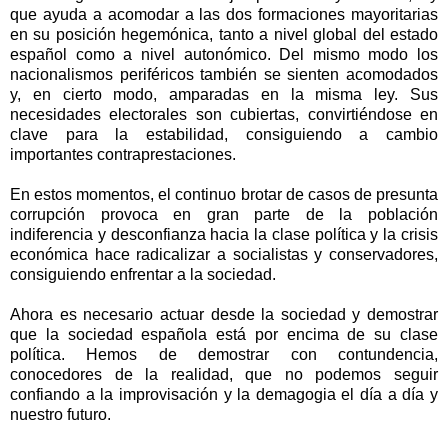
que ayuda a acomodar a las dos formaciones mayoritarias
en su posición hegemónica, tanto a nivel global del estado
español como a nivel autonómico. Del mismo modo los
nacionalismos periféricos también se sienten acomodados
y, en cierto modo, amparadas en la misma ley. Sus
necesidades electorales son cubiertas, convirtiéndose en
clave para la estabilidad, consiguiendo a cambio
importantes contraprestaciones.
En estos momentos, el continuo brotar de casos de presunta
corrupción provoca en gran parte de la población
indiferencia y desconfianza hacia la clase política y la crisis
económica hace radicalizar a socialistas y conservadores,
consiguiendo enfrentar a la sociedad.
Ahora es necesario actuar desde la sociedad y demostrar
que la sociedad española está por encima de su clase
política. Hemos de demostrar con contundencia,
conocedores de la realidad, que no podemos seguir
confiando a la improvisación y la demagogia el día a día y
nuestro futuro.