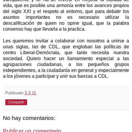
vida, que es posible una armonía entre los avances propios
del siglo XXI y el respeto al entorno, que para debatir los
asuntos importantes no es necesario utilizar la
descalificación de quien no opine igual, que la palabra
consenso hay que llevarla a la practica.
Les queremos invitar a colaborar con nosotros a unirse a
unas siglas, las de CDL, que engloban las políticas de
centro Liberal-Demócrata, que tanto necesita nuestra
sociedad. Quiero hacer un llamamiento especial a las
agrupaciones ciudadanas, a los pequeños grupos
independientes, a la ciudadanía en general y especialmente
a los jóvenes a participar y unir sus fuerzas a CDL.
Publicado
2.2.11
Compartir
No hay comentarios:
Publicar un comentario