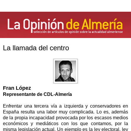
La llamada del centro
Fran López
Representante de CDL-Almería
Enfrentar una tercera vía a izquierda y conservadores en
España resulta una labor muy complicada. Lo es, además
de la propia incapacidad provocada por los escasos medios
económicos y mediáticos con los que contamos, por la
misma legislación actual. Un ejemplo es la ley electoral, ley