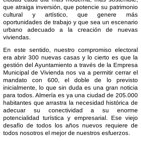
que atraiga inversión, que potencie su patrimonio
cultural y artístico, que genere más
oportunidades de trabajo y que sea un escenario
urbano adecuado a la creación de nuevas
viviendas.
En este sentido, nuestro compromiso electoral
era abrir 300 nuevas casas y lo cierto es que la
gestión del Ayuntamiento a través de la Empresa
Municipal de Vivienda nos va a permitir cerrar el
mandato con 600, el doble de lo previsto
inicialmente, lo que sin duda es una gran noticia
para todos. Almería es ya una ciudad de 205.000
habitantes que arrastra la necesidad histórica de
adecuar su conectividad a su enorme
potencialidad turística y empresarial. Ese viejo
desafío
de todos los años nuevos requiere de
todos nosotros el mejor de nuestros esfuerzos.