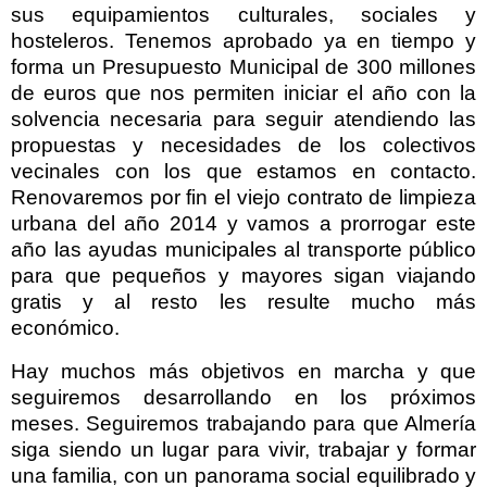
sus equipamientos culturales, sociales y
hosteleros. Tenemos aprobado ya en tiempo y
forma un Presupuesto Municipal de 300 millones
de euros que nos permiten iniciar el año con la
solvencia necesaria para seguir atendiendo las
propuestas y necesidades de los colectivos
vecinales con los que estamos en contacto.
Renovaremos por fin el viejo contrato de limpieza
urbana del año 2014 y vamos a prorrogar este
año las ayudas municipales al transporte público
para que pequeños y mayores sigan viajando
gratis y al resto les resulte mucho más
económico.
Hay muchos más objetivos en marcha y que
seguiremos desarrollando en los próximos
meses. Seguiremos trabajando para que Almería
siga siendo un lugar para vivir, trabajar y formar
una familia, con un panorama social equilibrado y