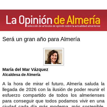
Será un gran año para Almería
María del Mar Vázquez
Alcaldesa de Almería
A la hora de mirar el futuro, Almería saluda la
llegada de 2026 con la ilusión de poder reunir el
esfuerzo compartido de todos los almerienses
para conseguir que todos podamos vivir en una
ciudad cada día más moderna, más sostenible,