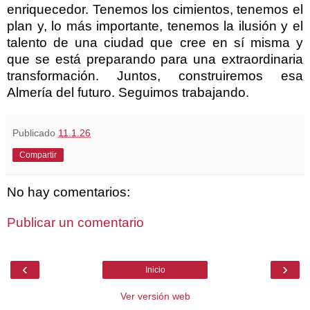
enriquecedor. Tenemos los cimientos, tenemos el
plan y, lo más importante, tenemos la ilusión y el
talento de una ciudad que cree en sí misma y
que se está preparando para una extraordinaria
transformación. Juntos, construiremos esa
Almería del futuro. Seguimos trabajando.
Publicado
11.1.26
Compartir
No hay comentarios:
Publicar un comentario
‹
›
Inicio
Ver versión web