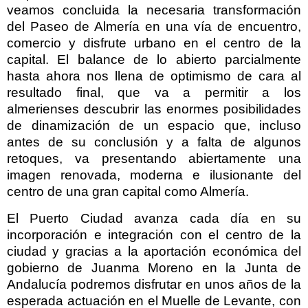
veamos concluida la necesaria transformación
del Paseo de Almería en una vía de encuentro,
comercio y disfrute urbano en el centro de la
capital. El balance de lo abierto parcialmente
hasta ahora nos llena de optimismo de cara al
resultado final, que va a permitir a los
almerienses descubrir las enormes posibilidades
de dinamización de un espacio que, incluso
antes de su conclusión y a falta de algunos
retoques, va presentando abiertamente una
imagen renovada, moderna e ilusionante del
centro de una gran capital como Almería.
El Puerto Ciudad avanza cada día en su
incorporación e integración con el centro de la
ciudad y gracias a la aportación económica del
gobierno de Juanma Moreno en la Junta de
Andalucía podremos disfrutar en unos años de la
esperada actuación en el Muelle de Levante, con