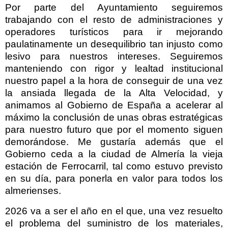
Por parte del Ayuntamiento seguiremos
trabajando con el resto de administraciones y
operadores turísticos para ir mejorando
paulatinamente un desequilibrio tan injusto como
lesivo para nuestros intereses. Seguiremos
manteniendo con rigor y lealtad institucional
nuestro papel a la hora de conseguir de una vez
la ansiada llegada de la Alta Velocidad, y
animamos al Gobierno de España a acelerar al
máximo la conclusión de unas obras estratégicas
para nuestro futuro que por el momento siguen
demorándose. Me gustaría además que el
Gobierno ceda a la ciudad de Almería la vieja
estación de Ferrocarril, tal como estuvo previsto
en su día, para ponerla en valor para todos los
almerienses.
2026 va a ser el año en el que, una vez resuelto
el problema del suministro de los materiales,