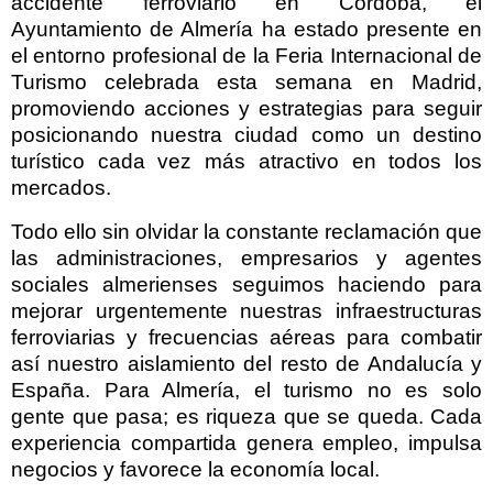
accidente ferroviario en Córdoba, el
Ayuntamiento de Almería ha estado presente en
el entorno profesional de la Feria Internacional de
Turismo celebrada esta semana en Madrid,
promoviendo acciones y estrategias para seguir
posicionando nuestra ciudad como un destino
turístico cada vez más atractivo en todos los
mercados.
Todo ello sin olvidar la constante reclamación que
las administraciones, empresarios y agentes
sociales almerienses seguimos haciendo para
mejorar urgentemente nuestras infraestructuras
ferroviarias y frecuencias aéreas para combatir
así nuestro aislamiento del resto de Andalucía y
España. Para Almería, el turismo no es solo
gente que pasa; es riqueza que se queda. Cada
experiencia compartida genera empleo, impulsa
negocios y favorece la economía local.