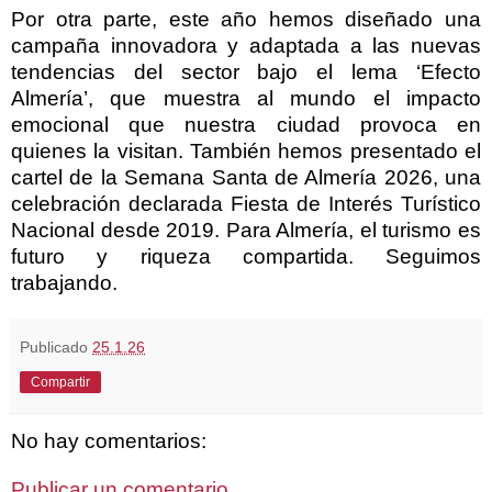
Por otra parte, este año hemos diseñado una
campaña innovadora y adaptada a las nuevas
tendencias del sector bajo el lema ‘Efecto
Almería’, que muestra al mundo el impacto
emocional que nuestra ciudad provoca en
quienes la visitan. También hemos presentado el
cartel de la Semana Santa de Almería 2026, una
celebración declarada Fiesta de Interés Turístico
Nacional desde 2019. Para Almería, el turismo es
futuro y riqueza compartida. Seguimos
trabajando.
Publicado
25.1.26
Compartir
No hay comentarios:
Publicar un comentario