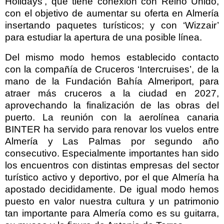
Holidays’, que tiene conexión con Reino Unido,
con el objetivo de aumentar su oferta en Almería
insertando paquetes turísticos; y con ‘Wizzair’
para estudiar la apertura de una posible línea.
Del mismo modo hemos establecido contacto
con la compañía de Cruceros ‘Intercruises’, de la
mano de la Fundación Bahía Almeriport, para
atraer más cruceros a la ciudad en 2027,
aprovechando la finalización de las obras del
puerto. La reunión con la aerolínea canaria
BINTER ha servido para renovar los vuelos entre
Almería y Las Palmas por segundo año
consecutivo. Especialmente importantes han sido
los encuentros con distintas empresas del sector
turístico activo y deportivo, por el que Almería ha
apostado decididamente. De igual modo hemos
puesto en valor nuestra cultura y un patrimonio
tan importante para Almería como es su guitarra,