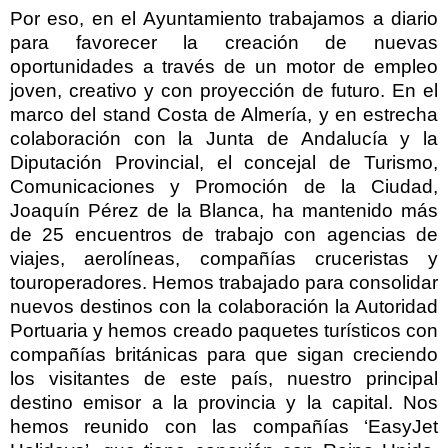
Por eso, en el Ayuntamiento trabajamos a diario
para favorecer la creación de nuevas
oportunidades a través de un motor de empleo
joven, creativo y con proyección de futuro. En el
marco del stand Costa de Almería, y en estrecha
colaboración con la Junta de Andalucía y la
Diputación Provincial, el concejal de Turismo,
Comunicaciones y Promoción de la Ciudad,
Joaquín Pérez de la Blanca, ha mantenido más
de 25 encuentros de trabajo con agencias de
viajes, aerolíneas, compañías cruceristas y
touroperadores. Hemos trabajado para consolidar
nuevos destinos con la colaboración la Autoridad
Portuaria y hemos creado paquetes turísticos con
compañías británicas para que sigan creciendo
los visitantes de este país, nuestro principal
destino emisor a la provincia y la capital. Nos
hemos reunido con las compañías ‘EasyJet