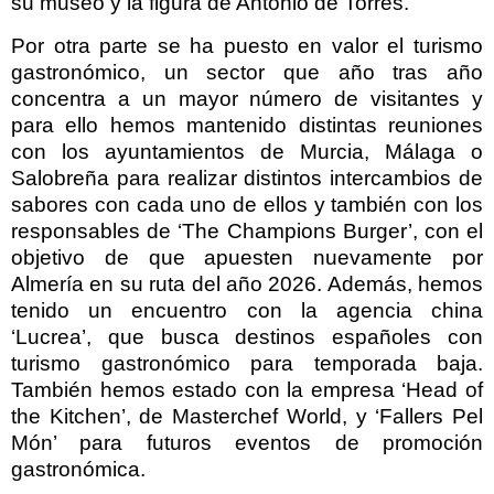
su museo y la figura de Antonio de Torres.
Por otra parte se ha puesto en valor el turismo
gastronómico, un sector que año tras año
concentra a un mayor número de visitantes y
para ello hemos mantenido distintas reuniones
con los ayuntamientos de Murcia, Málaga o
Salobreña para realizar distintos intercambios de
sabores con cada uno de ellos y también con los
responsables de ‘The Champions Burger’, con el
objetivo de que apuesten nuevamente por
Almería en su ruta del año 2026. Además, hemos
tenido un encuentro con la agencia china
‘Lucrea’, que busca destinos españoles con
turismo gastronómico para temporada baja.
También hemos estado con la empresa ‘Head of
the Kitchen’, de Masterchef World, y ‘Fallers Pel
Món’ para futuros eventos de promoción
gastronómica.