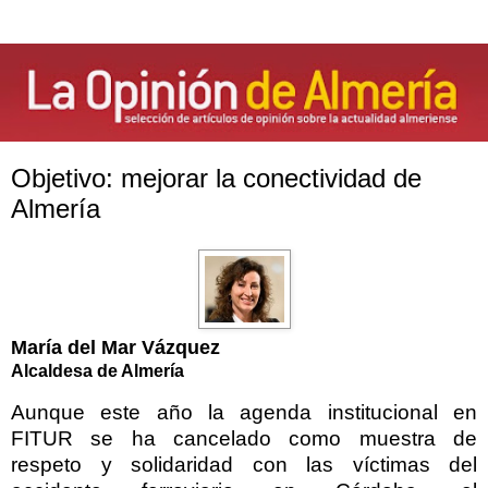
Objetivo: mejorar la conectividad de
Almería
María del Mar Vázquez
Alcaldesa de Almería
Aunque este año la agenda institucional en
FITUR se ha cancelado como muestra de
respeto y solidaridad con las víctimas del