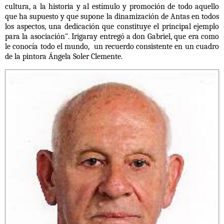
cultura, a la historia y al estímulo y promoción de todo aquello
que ha supuesto y que supone la dinamización de Antas en todos
los aspectos, una dedicación que constituye el principal ejemplo
para la asociación". Irigaray entregó a don Gabriel, que era como
le conocía todo el mundo, un recuerdo consistente en un cuadro
de la pintora Ángela Soler Clemente.