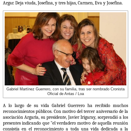
Argar. Deja viuda, Josefina, y tres hijas, Carmen, Eva y Josefina.
Gabriel Martínez Guerrero, con su familia, tras ser nombrado Cronista
Oficial de Antas / Loa
A lo largo de su vida Gabriel Guerrero ha recibido muchos
reconocimientos públicos. Con motivo del tercer aniversario de la
asociación Argaria, su presidente, Javier Irigaray, sorprendió a los
presentes indicando que "el verdadero motivo de aquella reunión
consistía en el reconocimiento a toda una vida dedicada a la