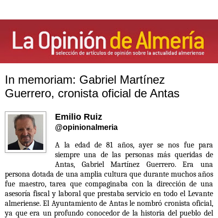
In memoriam: Gabriel Martínez
Guerrero, cronista oficial de Antas
Emilio Ruiz
@opinionalmeria
A la edad de 81 años, ayer se nos fue para
siempre una de las personas más queridas de
Antas, Gabriel Martínez Guerrero. Era una
persona dotada de una amplia cultura que durante muchos años
fue maestro, tarea que compaginaba con la dirección de una
asesoría fiscal y laboral que prestaba servicio en todo el Levante
almeriense. El Ayuntamiento de Antas le nombró cronista oficial,
ya que era un profundo conocedor de la historia del pueblo del