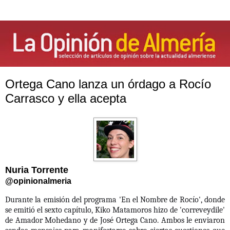
Ortega Cano lanza un órdago a Rocío
Carrasco y ella acepta
Nuria Torrente
@opinionalmeria
Durante la emisión del programa 'En el Nombre de Rocío', donde
se emitió el sexto capítulo, Kiko Matamoros hizo de 'correveydile'
de Amador Mohedano y de José Ortega Cano. Ambos le enviaron