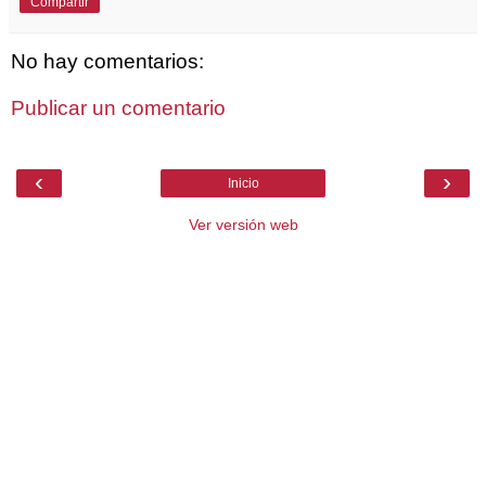
Compartir
No hay comentarios:
Publicar un comentario
‹
›
Inicio
Ver versión web