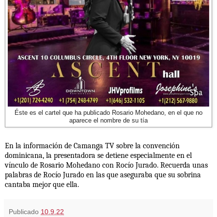
Éste es el cartel que ha publicado Rosario Mohedano, en el que no
aparece el nombre de su tía
En la información de Camanga TV sobre la convención
dominicana, la presentadora se detiene especialmente en el
vínculo de Rosario Mohedano con Rocío Jurado. Recuerda unas
palabras de Rocío Jurado en las que aseguraba que su sobrina
cantaba mejor que ella.
Publicado
10.9.22