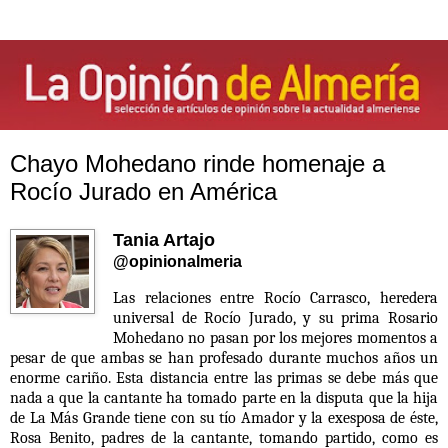
Chayo Mohedano rinde homenaje a
Rocío Jurado en América
Tania Artajo
@opinionalmeria
Las relaciones entre Rocío Carrasco, heredera
universal de Rocío Jurado, y su prima Rosario
Mohedano no pasan por los mejores momentos a
pesar de que ambas se han profesado durante muchos años un
enorme cariño. Esta distancia entre las primas se debe más que
nada a que la cantante ha tomado parte en la disputa que la hija
de La Más Grande tiene con su tío Amador y la exesposa de éste,
Rosa Benito, padres de la cantante, tomando partido, como es