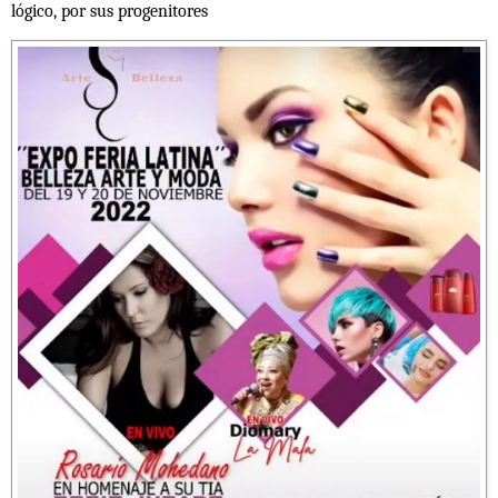
lógico, por sus progenitores