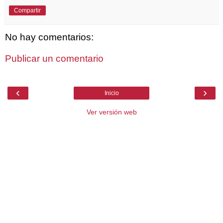
Compartir
No hay comentarios:
Publicar un comentario
‹
›
Inicio
Ver versión web