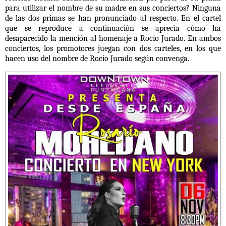
para utilizar el nombre de su madre en sus conciertos? Ninguna
de las dos primas se han pronunciado al respecto. En el cartel
que se reproduce a continuación se aprecia cómo ha
desaparecido la mención al homenaje a Rocío Jurado. En ambos
conciertos, los promotores juegan con dos carteles, en los que
hacen uso del nombre de Rocío Jurado según convenga.