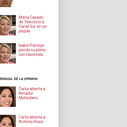
María Casado:
de Telecinco a
Canal Sur en un
pispás
Isabel Pantoja
pierde su pleito
con Hacienda
ENSUAL DE LA OPINION
Carta abierta a
Amador
Mohedano
Carta abierta a
Antonio Rossi