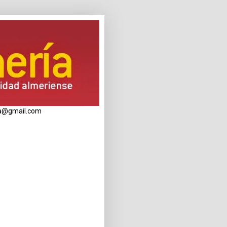
eria@gmail.com