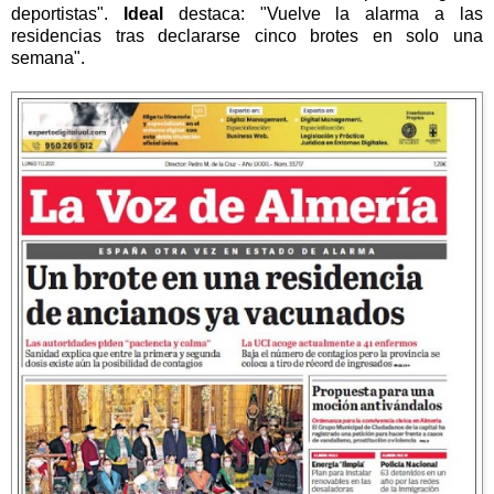
deportistas".
Ideal
destaca: "Vuelve la alarma a las
residencias tras declararse cinco brotes en solo una
semana".