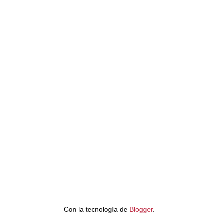
Con la tecnología de
Blogger
.