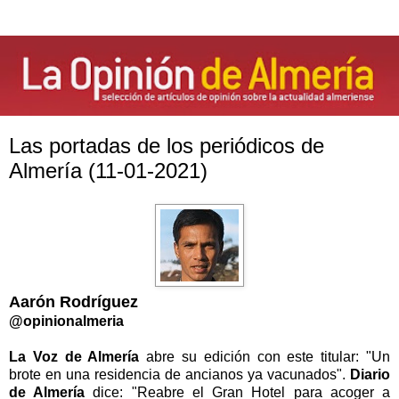
Las portadas de los periódicos de
Almería (11-01-2021)
Aarón Rodríguez
@opinionalmeria
La Voz de Almería
abre su edición con este titular: "Un
brote en una residencia de ancianos ya vacunados".
Diario
de Almería
dice: "Reabre el Gran Hotel para acoger a