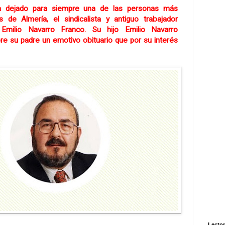
 dejado para siempre una de las personas más
s de Almería, el sindicalista y antiguo trabajador
Emilio Navarro Franco. Su hijo Emilio Navarro
re su padre un emotivo obituario que por su interés
Lector