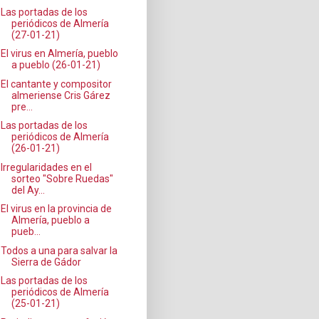
Las portadas de los
periódicos de Almería
(27-01-21)
El virus en Almería, pueblo
a pueblo (26-01-21)
El cantante y compositor
almeriense Cris Gárez
pre...
Las portadas de los
periódicos de Almería
(26-01-21)
Irregularidades en el
sorteo "Sobre Ruedas"
del Ay...
El virus en la provincia de
Almería, pueblo a
pueb...
Todos a una para salvar la
Sierra de Gádor
Las portadas de los
periódicos de Almería
(25-01-21)