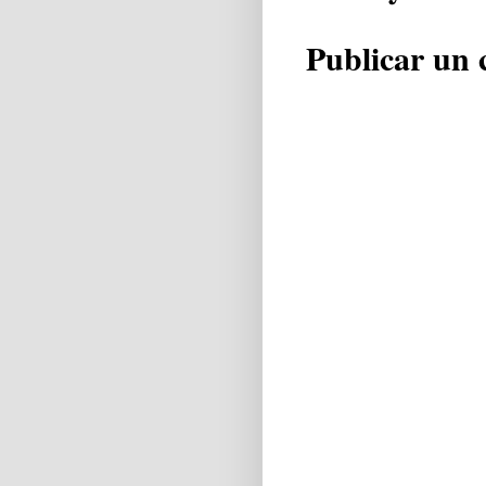
Publicar un 