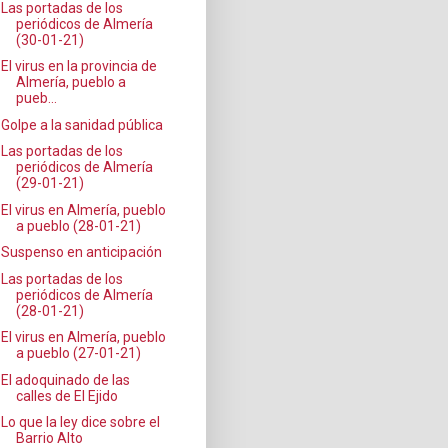
Las portadas de los
periódicos de Almería
(30-01-21)
El virus en la provincia de
Almería, pueblo a
pueb...
Golpe a la sanidad pública
Las portadas de los
periódicos de Almería
(29-01-21)
El virus en Almería, pueblo
a pueblo (28-01-21)
Suspenso en anticipación
Las portadas de los
periódicos de Almería
(28-01-21)
El virus en Almería, pueblo
a pueblo (27-01-21)
El adoquinado de las
calles de El Ejido
Lo que la ley dice sobre el
Barrio Alto