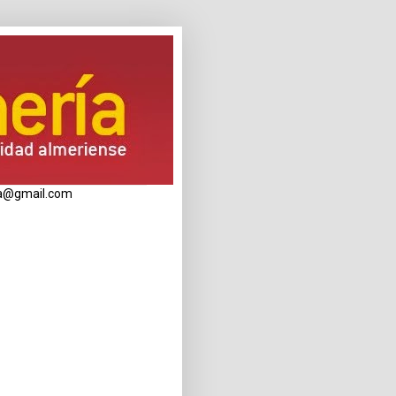
eria@gmail.com