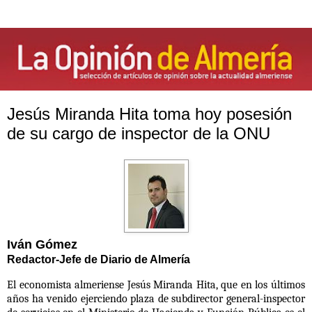
Jesús Miranda Hita toma hoy posesión
de su cargo de inspector de la ONU
Iván Gómez
Redactor-Jefe de Diario de Almería
El economista almeriense Jesús Miranda Hita, que en los últimos
años ha venido ejerciendo plaza de subdirector general-inspector