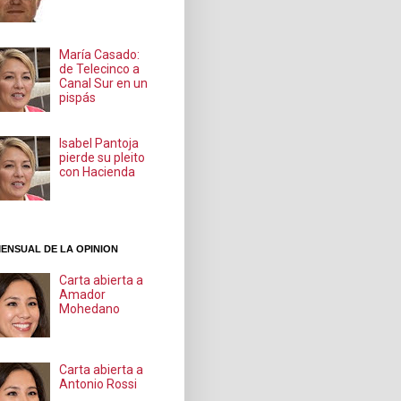
María Casado:
de Telecinco a
Canal Sur en un
pispás
Isabel Pantoja
pierde su pleito
con Hacienda
ENSUAL DE LA OPINION
Carta abierta a
Amador
Mohedano
Carta abierta a
Antonio Rossi