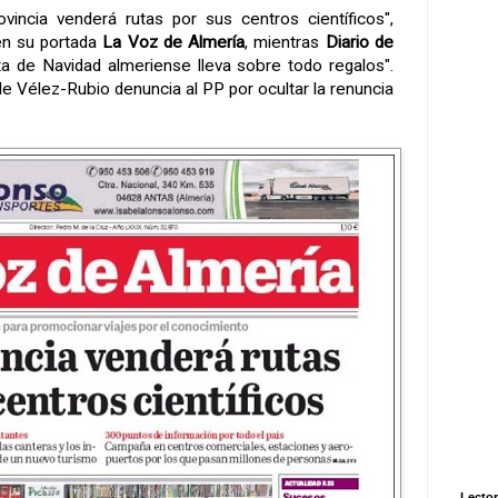
vincia venderá rutas por sus centros científicos",
en su portada
La Voz de Almería
, mientras
Diario de
a de Navidad almeriense lleva sobre todo regalos".
e Vélez-Rubio denuncia al PP por ocultar la renuncia
Lector