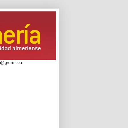
eria@gmail.com