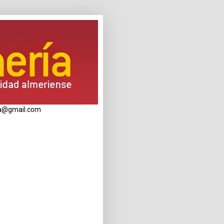
eria@gmail.com