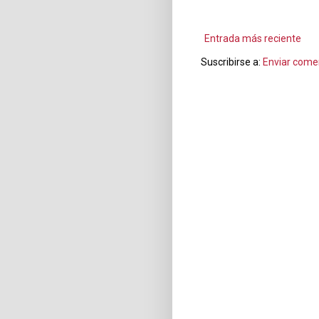
Entrada más reciente
Suscribirse a:
Enviar come