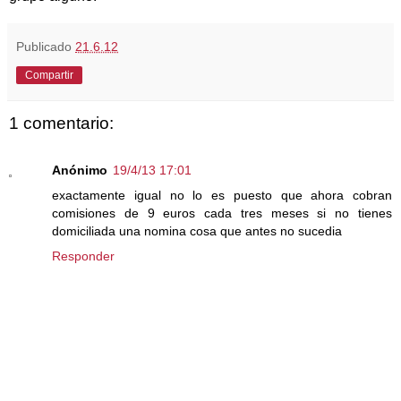
Publicado
21.6.12
Compartir
1 comentario:
Anónimo
19/4/13 17:01
exactamente igual no lo es puesto que ahora cobran
comisiones de 9 euros cada tres meses si no tienes
domiciliada una nomina cosa que antes no sucedia
Responder