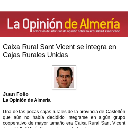
Caixa Rural Sant Vicent se integra en
Cajas Rurales Unidas
Juan Folío
La Opinión
de Almería
Una de las pocas cajas rurales de la provincia de Castellón
que aún no había decidido integrarse en algún grupo
cooperativo de mayor tamaño era Caixa Rural Sant Vicent