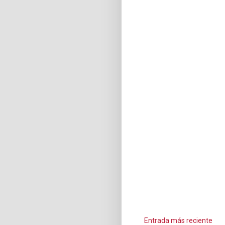
Entrada más reciente