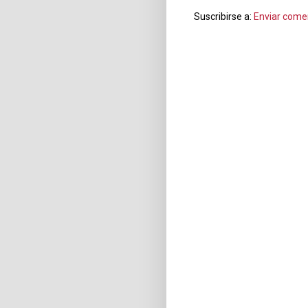
Suscribirse a:
Enviar come