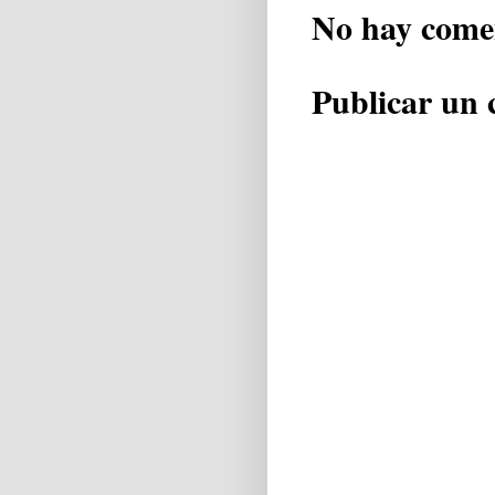
No hay come
Publicar un 