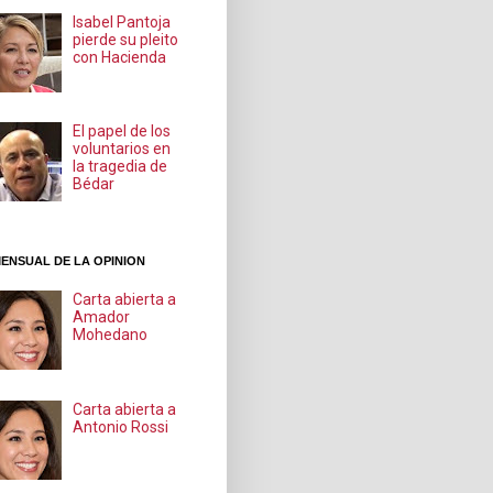
Isabel Pantoja
pierde su pleito
con Hacienda
El papel de los
voluntarios en
la tragedia de
Bédar
ENSUAL DE LA OPINION
Carta abierta a
Amador
Mohedano
Carta abierta a
Antonio Rossi