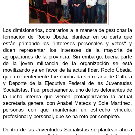
Los dimisionarios, contrarios a la manera de gestionar la
formación de Rocío Úbeda, plantean en su carta que
están primando los "intereses personales y vetos" y
dicen representar los intereses de la mayoría de
agrupaciones de la provincia. Sin embargo, buena parte
de la joven militancia de la organización se está
movilizando ya en favor de la actual líder, Rocío Úbeda,
quien recientemente fue nombrada secretaria de Cultura
y Deporte de la Ejecutiva Federal de las Juventudes
Socialistas. Fue, precisamente, uno de los detonantes de
la lucha interna que vienen protagonizando la actual
secretaria general con Anabel Mateos y Sole Martínez,
personas con que mantenían un estrecho vínculo,
profesional y personal, que se ha roto por completo.
Dentro de las Juventudes Socialistas se plantean ahora