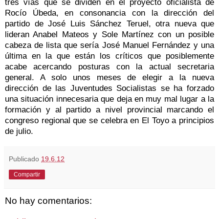
tres vías que se dividen en el proyecto oficialista de
Rocío Úbeda, en consonancia con la dirección del
partido de José Luis Sánchez Teruel, otra nueva que
lideran Anabel Mateos y Sole Martínez con un posible
cabeza de lista que sería José Manuel Fernández y una
última en la que están los críticos que posiblemente
acabe acercando posturas con la actual secretaria
general. A solo unos meses de elegir a la nueva
dirección de las Juventudes Socialistas se ha forzado
una situación innecesaria que deja en muy mal lugar a la
formación y al partido a nivel provincial marcando el
congreso regional que se celebra en El Toyo a principios
de julio.
Publicado
19.6.12
Compartir
No hay comentarios: