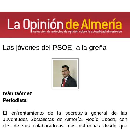
Las jóvenes del PSOE, a la greña
Iván Gómez
Periodista
El enfrentamiento de la secretaria general de las
Juventudes Socialistas de Almería, Rocío Úbeda, con
dos de sus colaboradoras más estrechas desde que