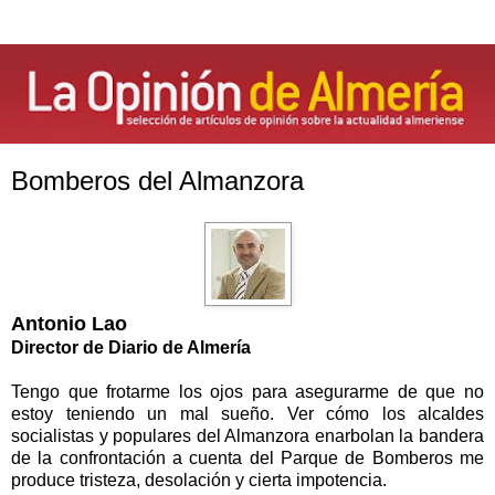
Bomberos del Almanzora
Antonio Lao
Director de Diario de Almería
Tengo que frotarme los ojos para asegurarme de que no
estoy teniendo un mal sueño. Ver cómo los alcaldes
socialistas y populares del Almanzora enarbolan la bandera
de la confrontación a cuenta del Parque de Bomberos me
produce tristeza, desolación y cierta impotencia.