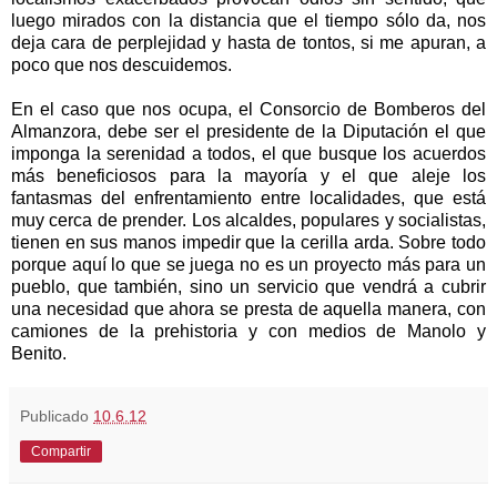
luego mirados con la distancia que el tiempo sólo da, nos
deja cara de perplejidad y hasta de tontos, si me apuran, a
poco que nos descuidemos.
En el caso que nos ocupa, el Consorcio de Bomberos del
Almanzora, debe ser el presidente de la Diputación el que
imponga la serenidad a todos, el que busque los acuerdos
más beneficiosos para la mayoría y el que aleje los
fantasmas del enfrentamiento entre localidades, que está
muy cerca de prender. Los alcaldes, populares y socialistas,
tienen en sus manos impedir que la cerilla arda. Sobre todo
porque aquí lo que se juega no es un proyecto más para un
pueblo, que también, sino un servicio que vendrá a cubrir
una necesidad que ahora se presta de aquella manera, con
camiones de la prehistoria y con medios de Manolo y
Benito.
Publicado
10.6.12
Compartir