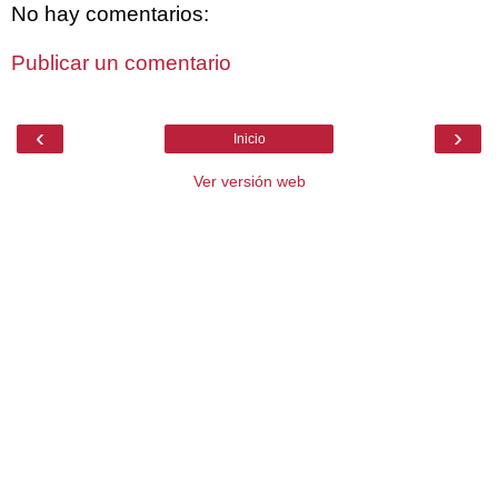
No hay comentarios:
Publicar un comentario
‹
›
Inicio
Ver versión web