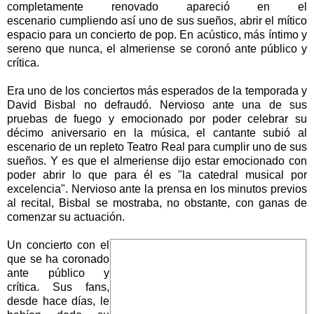
completamente renovado apareció en el
escenario cumpliendo así uno de sus sueños, abrir el mítico
espacio para un concierto de pop. En acústico, más íntimo y
sereno que nunca, el almeriense se coronó ante público y
crítica.
Era uno de los conciertos más esperados de la temporada y
David Bisbal no defraudó. Nervioso ante una de sus
pruebas de fuego y emocionado por poder celebrar su
décimo aniversario en la música, el cantante subió al
escenario de un repleto Teatro Real para cumplir uno de sus
sueños. Y es que el almeriense dijo estar emocionado con
poder abrir lo que para él es "la catedral musical por
excelencia". Nervioso ante la prensa en los minutos previos
al recital, Bisbal se mostraba, no obstante, con ganas de
comenzar su actuación.
Un concierto con el
que se ha coronado
ante público y
crítica. Sus fans,
desde hace días, le