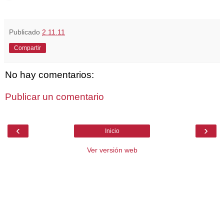
Publicado
2.11.11
Compartir
No hay comentarios:
Publicar un comentario
‹
›
Inicio
Ver versión web