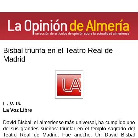
Bisbal triunfa en el Teatro Real de
Madrid
L. V. G.
La Voz Libre
David Bisbal, el almeriense más universal, ha cumplido uno
de sus grandes sueños: triunfar en el templo sagrado del
Teatro Real de Madrid. Fue anoche. Un David Bisbal