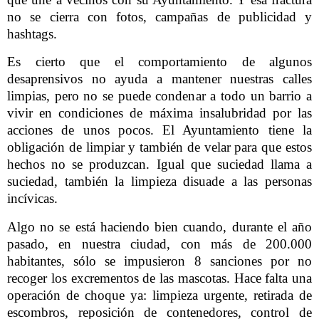
no se cierra con fotos, campañas de publicidad y
hashtags.
Es cierto que el comportamiento de algunos
desaprensivos no ayuda a mantener nuestras calles
limpias, pero no se puede condenar a todo un barrio a
vivir en condiciones de máxima insalubridad por las
acciones de unos pocos. El Ayuntamiento tiene la
obligación de limpiar y también de velar para que estos
hechos no se produzcan. Igual que suciedad llama a
suciedad, también la limpieza disuade a las personas
incívicas.
Algo no se está haciendo bien cuando, durante el año
pasado, en nuestra ciudad, con más de 200.000
habitantes, sólo se impusieron 8 sanciones por no
recoger los excrementos de las mascotas. Hace falta una
operación de choque ya: limpieza urgente, retirada de
escombros, reposición de contenedores, control de