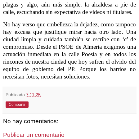
plagas y algo, aún más simple: la alcaldesa a pie de
calle, escuchando sin expectativa de vídeos ni titulares.
No hay verso que embellezca la dejadez, como tampoco
hay excusa que justifique mirar hacia otro lado. Una
ciudad limpia y cuidada también se escribe con ‘c’ de
compromiso. Desde el PSOE de Almería exigimos una
actuación inmediata en la calle Poesía y en todos los
rincones de nuestra ciudad que hoy sufren el olvido del
equipo de gobierno del PP. Porque los barrios no
necesitan fotos, necesitan soluciones.
Publicado
7.11.25
Compartir
No hay comentarios:
Publicar un comentario