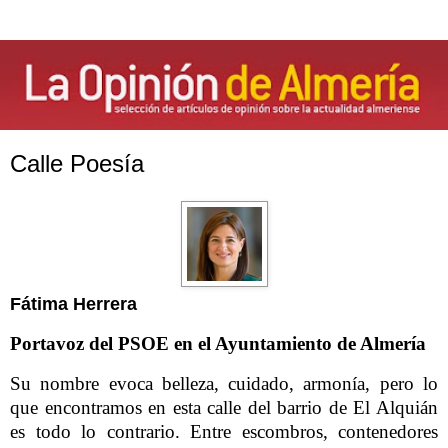
Calle Poesía
Fátima Herrera
Portavoz del PSOE en el Ayuntamiento de Almería
Su nombre evoca belleza, cuidado, armonía, pero lo
que encontramos en esta calle del barrio de El Alquián
es todo lo contrario. Entre escombros, contenedores