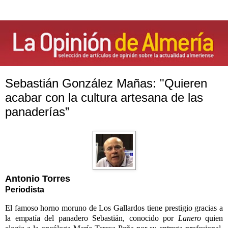
Sebastián González Mañas: "Quieren
acabar con la cultura artesana de las
panaderías”
Antonio Torres
Periodista
El famoso horno moruno de Los Gallardos tiene prestigio gracias a
la empatía del panadero Sebastián, conocido por
Lanero
quien