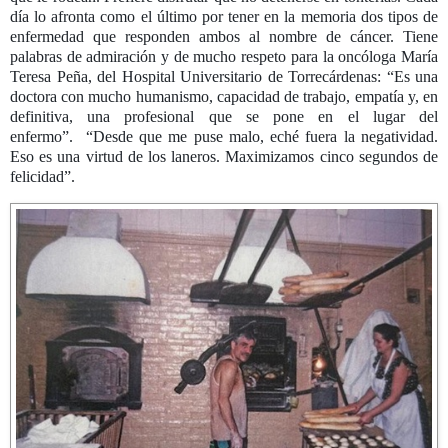
día lo afronta como el último por tener en la memoria dos tipos de
enfermedad que responden ambos al nombre de cáncer. Tiene
palabras de admiración y de mucho respeto para la oncóloga María
Teresa Peña, del Hospital Universitario de Torrecárdenas: “Es una
doctora con mucho humanismo, capacidad de trabajo, empatía y, en
definitiva, una profesional que se pone en el lugar del
enfermo”. “Desde que me puse malo, eché fuera la negatividad.
Eso es una virtud de los laneros. Maximizamos cinco segundos de
felicidad”.