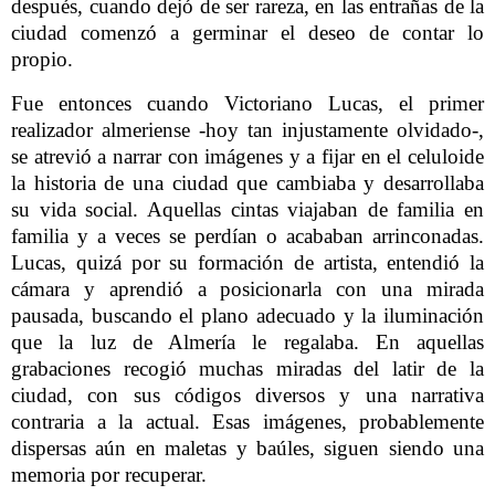
después, cuando dejó de ser rareza, en las entrañas de la
ciudad comenzó a germinar el deseo de contar lo
propio.
Fue entonces cuando Victoriano Lucas, el primer
realizador almeriense -hoy tan injustamente olvidado-,
se atrevió a narrar con imágenes y a fijar en el celuloide
la historia de una ciudad que cambiaba y desarrollaba
su vida social. Aquellas cintas viajaban de familia en
familia y a veces se perdían o acababan arrinconadas.
Lucas, quizá por su formación de artista, entendió la
cámara y aprendió a posicionarla con una mirada
pausada, buscando el plano adecuado y la iluminación
que la luz de Almería le regalaba. En aquellas
grabaciones recogió muchas miradas del latir de la
ciudad, con sus códigos diversos y una narrativa
contraria a la actual. Esas imágenes, probablemente
dispersas aún en maletas y baúles, siguen siendo una
memoria por recuperar.