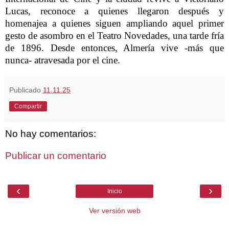
Lucas, reconoce a quienes llegaron después y
homenajea a quienes siguen ampliando aquel primer
gesto de asombro en el Teatro Novedades, una tarde fría
de 1896. Desde entonces, Almería vive -más que
nunca- atravesada por el cine.
Publicado
11.11.25
Compartir
No hay comentarios:
Publicar un comentario
‹
›
Inicio
Ver versión web