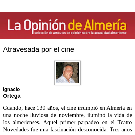
Atravesada por el cine
Ignacio
Ortega
Cuando, hace 130 años, el cine irrumpió en Almería en
una noche lluviosa de noviembre, iluminó la vida de
los almerienses. Aquel primer parpadeo en el Teatro
Novedades fue una fascinación desconocida. Tres años