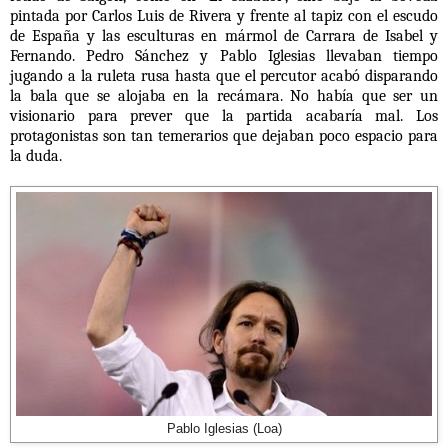
pintada por Carlos Luis de Rivera y frente al tapiz con el escudo
de España y las esculturas en mármol de Carrara de Isabel y
Fernando. Pedro Sánchez y Pablo Iglesias llevaban tiempo
jugando a la ruleta rusa hasta que el percutor acabó disparando
la bala que se alojaba en la recámara. No había que ser un
visionario para prever que la partida acabaría mal. Los
protagonistas son tan temerarios que dejaban poco espacio para
la duda.
Pablo Iglesias (Loa)