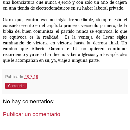
una licenciatura que nunca ejerció y con solo un año de cajera
en una tienda de electrodomésticos en su haber laboral privado.
Claro que, contra esa nostalgia irremediable, siempre está el
consuelo escrito en el capítulo primero, versículo primero, de la
biblia del buen comunista: el partido nunca se equivoca, lo que
se equivoca es la realidad. Es la ventaja de llevar siglos
caminando de victoria en victoria hasta la derrota final. Un
camino que Alberto Garzón e IU no quieren continuar
recorriendo y ya se lo han hecho saber a Iglesias y a los apóstoles
que le acompañan en su, ya, viaje a ninguna parte.
Publicado
28.7.19
Compartir
No hay comentarios:
Publicar un comentario