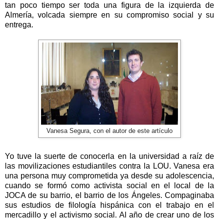
tan poco tiempo ser toda una figura de la izquierda de
Almería, volcada siempre en su compromiso social y su
entrega.
Vanesa Segura, con el autor de este artículo
Yo tuve la suerte de conocerla en la universidad a raíz de
las movilizaciones estudiantiles contra la LOU. Vanesa era
una persona muy comprometida ya desde su adolescencia,
cuando se formó como activista social en el local de la
JOCA de su barrio, el barrio de los Ángeles. Compaginaba
sus estudios de filología hispánica con el trabajo en el
mercadillo y el activismo social. Al año de crear uno de los