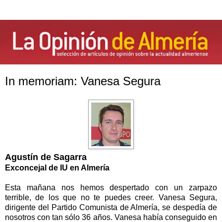
In memoriam: Vanesa Segura
Agustín de Sagarra
Exconcejal de IU en Almería
Esta mañana nos hemos despertado con un zarpazo
terrible, de los que no te puedes creer. Vanesa Segura,
dirigente del Partido Comunista de Almería, se despedía de
nosotros con tan sólo 36 años. Vanesa había conseguido en