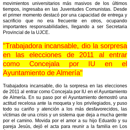
movimientos universitarios más masivos de los últimos
tiempos, ingresaba en las Juventudes Comunistas. Desde
el primer momento destacó por una capacidad de entrega y
sacrificio que no era frecuente en otros, ocupando
importantes responsabilidades, llegando a ser Secretaria
Provincial de la UJCE.
"Trabajadora incansable, dio la sorpresa
en las elecciones de 2011 al entrar
como Concejala por IU en el
Ayuntamiento de Almería"
Trabajadora incansable, dio la sorpresa en las elecciones
de 2011 al entrar como Concejala por IU en el Ayuntamiento
de Almería. En su paso por el Ayuntamiento demostró una
actitud recelosa ante la moqueta y los privilegiados, y puso
todo su cariño y atención a los más desfavorecidos, las
víctimas de una crisis y un sistema que deja a mucha gente
por el camino. Movida por el amor a su hijo Eduardo y su
pareja Jesús, dejó el acta para reunir a la familia en Los