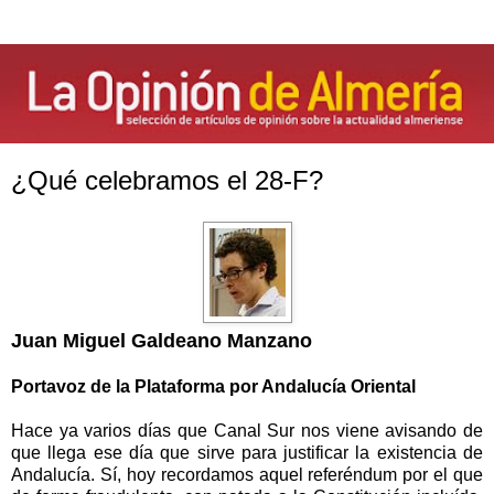
¿Qué celebramos el 28-F?
Juan Miguel Galdeano Manzano
Portavoz de
la Plataforma
por Andalucía Oriental
Hace ya varios días que Canal Sur nos viene avisando de
que llega ese día que sirve para justificar la existencia de
Andalucía. Sí, hoy recordamos aquel referéndum por el que