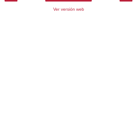
Ver versión web