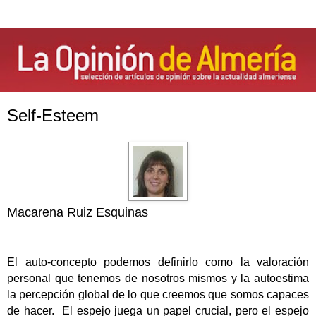
Self-Esteem
Macarena Ruiz Esquinas
El auto-concepto podemos definirlo como la valoración
personal que tenemos de nosotros mismos y la autoestima
la percepción global de lo que creemos que somos capaces
de hacer.
El espejo juega un papel crucial, pero el espejo