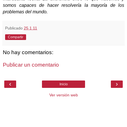
somos capaces de hacer resolvería la mayoría de los
problemas del mundo.
Publicado
25.1.11
Compartir
No hay comentarios:
Publicar un comentario
‹
›
Inicio
Ver versión web