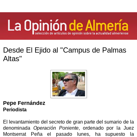
Desde El Ejido al "Campus de Palmas
Altas"
Pepe Fernández
Periodista
El levantamiento
del secreto
de gran parte del sumario de la
denominada
Operación Poniente
, ordenado por la Juez
Montserrat Peña el pasado lunes, ha supuesto la