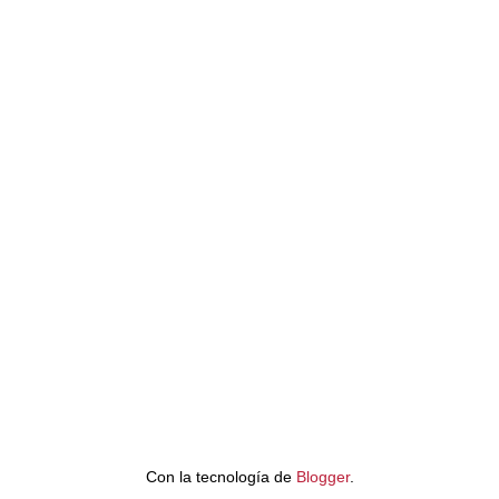
Con la tecnología de
Blogger
.