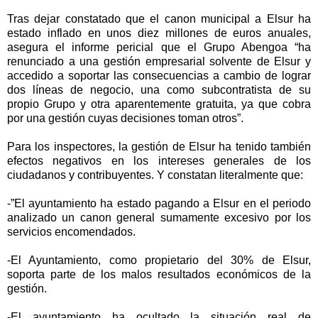
Tras dejar constatado que el canon municipal a Elsur ha
estado inflado en unos diez millones de euros anuales,
asegura el informe pericial que el Grupo Abengoa “ha
renunciado a una gestión empresarial solvente de Elsur y
accedido a soportar las consecuencias a cambio de lograr
dos líneas de negocio, una como subcontratista de su
propio Grupo y otra aparentemente gratuita, ya que cobra
por una gestión cuyas decisiones toman otros”.
Para los inspectores, la gestión de Elsur ha tenido también
efectos negativos en los intereses generales de los
ciudadanos y contribuyentes. Y constatan literalmente que:
-”El ayuntamiento ha estado pagando a Elsur en el periodo
analizado un canon general sumamente excesivo por los
servicios encomendados.
-El Ayuntamiento, como propietario del 30% de Elsur,
soporta parte de los malos resultados económicos de la
gestión.
-El ayuntamiento ha ocultado la situación real de