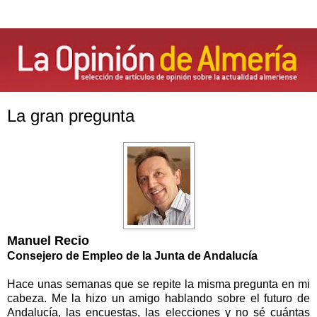
La gran pregunta
Manuel Recio
Consejero de Empleo de la Junta de Andalucía
Hace unas semanas que se repite la misma pregunta en mi
cabeza. Me la hizo un amigo hablando sobre el futuro de
Andalucía, las encuestas, las elecciones y no sé cuántas