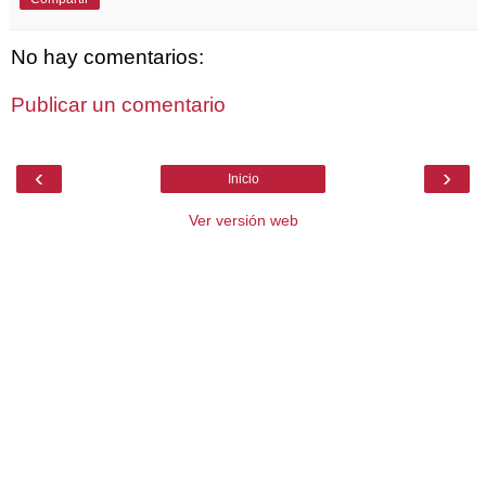
No hay comentarios:
Publicar un comentario
‹
›
Inicio
Ver versión web