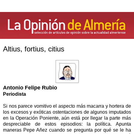
Altius, fortius, citius
Antonio Felipe Rubio
Periodista
Si nos parece vomitivo el aspecto más macarra y hortera de
los excesos y exóticas ostentaciones de algunos imputados
en la Operación Poniente, aún está por llegar la parte más
despreciable de estos episodios: la política. Apunta
maneras Pepe Añez cuando se pregunta por qué se le ha