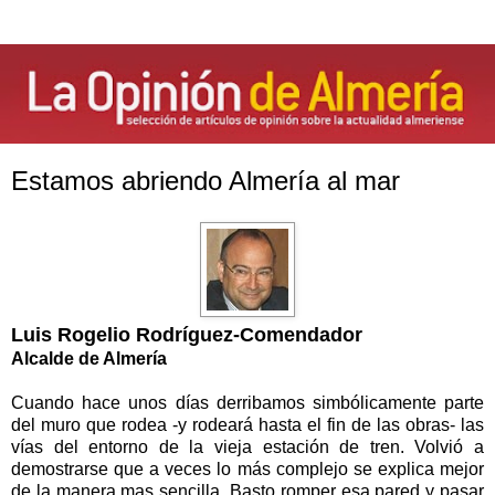
Estamos abriendo Almería al mar
Luis Rogelio Rodríguez-Comendador
Alcalde de Almería
Cuando hace unos días derribamos simbólicamente parte
del muro que rodea -y rodeará hasta el fin de las obras- las
vías del entorno de la vieja estación de tren. Volvió a
demostrarse que a veces lo más complejo se explica mejor
de la manera mas sencilla. Basto romper esa pared y pasar