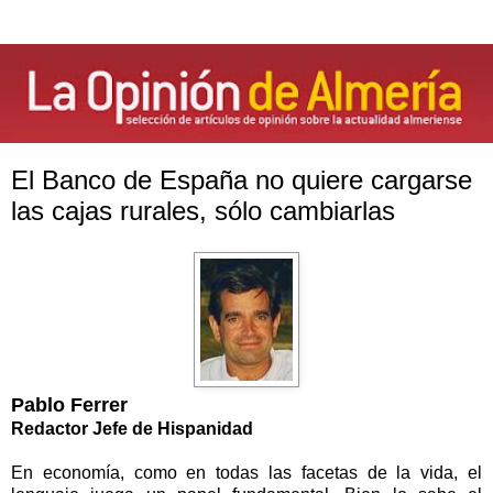
El Banco de España no quiere cargarse
las cajas rurales, sólo cambiarlas
Pablo Ferrer
Redactor Jefe de Hispanidad
En economía, como en todas las facetas de la vida, el