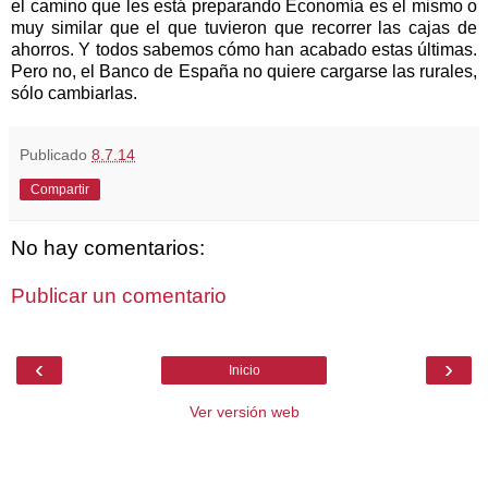
el camino que les está preparando Economía es el mismo o
muy similar que el que tuvieron que recorrer las cajas de
ahorros. Y todos sabemos cómo han acabado estas últimas.
Pero no, el Banco de España no quiere cargarse las rurales,
sólo cambiarlas.
Publicado
8.7.14
Compartir
No hay comentarios:
Publicar un comentario
‹
›
Inicio
Ver versión web