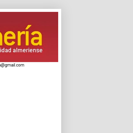
eria@gmail.com