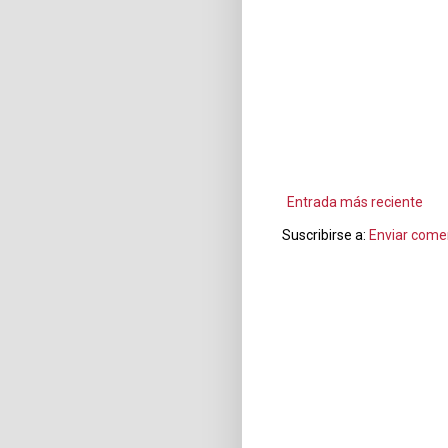
Entrada más reciente
Suscribirse a:
Enviar come