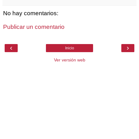
No hay comentarios:
Publicar un comentario
‹
›
Inicio
Ver versión web