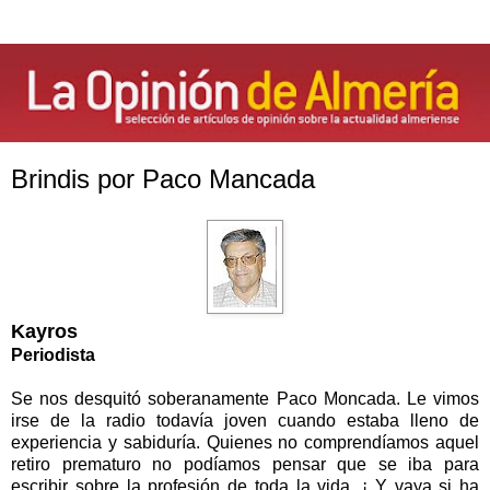
Brindis por Paco Mancada
Kayros
Periodista
Se nos desquitó soberanamente Paco Moncada. Le vimos
irse de la radio todavía joven cuando estaba lleno de
experiencia y sabiduría. Quienes no comprendíamos aquel
retiro prematuro no podíamos pensar que se iba para
escribir sobre la profesión de toda la vida. ¡ Y vaya si ha