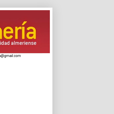
eria@gmail.com