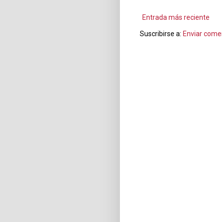
Entrada más reciente
Suscribirse a:
Enviar come