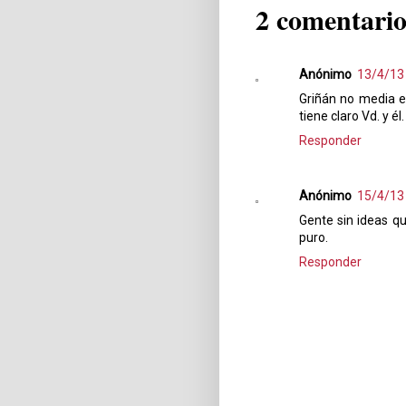
2 comentario
Anónimo
13/4/13
Griñán no media en
tiene claro Vd. y él
Responder
Anónimo
15/4/13
Gente sin ideas qu
puro.
Responder