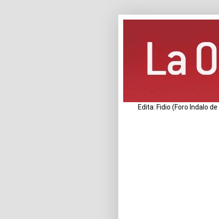
Edita: Fidio (Foro Indalo 