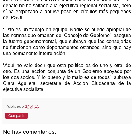
debate no ha saltado a la ejecutiva regional socialista, pero
sí ha empezado a abrirse paso en círculos más pequeños
del PSOE.
“Esto es un trabajo en equipo. Nadie se puede apropiar de
las normas que emanan del Consejo de Gobierno”, asegura
la fuente gubernamental, que subraya que las consejerías
no funcionan como departamentos estancos, sino que hay
una permanente interrelación.
“Aquí no vale decir que esta política es de uno y otra, de
otro. Es una acción conjunta de un Gobierno apoyado por
los dos socios. Y lo bueno y lo malo es de todos”, subraya
Clara Aguilera, secretaria de Acción Ciudadana de la
ejecutiva socialista.
Publicado
14.4.13
Compartir
No hay comentarios: