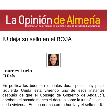
IU deja su sello en el BOJA
Lourdes Lucio
El País
En política los buenos momentos duran poco, muy poco.
Izquierda Unida está viviendo uno de esos instantes
después de que el Consejo de Gobierno de Andalucía
aprobara el pasado martes el
decreto sobre la función social
de la vivienda
. Es una norma con la huella y el sello de IU,