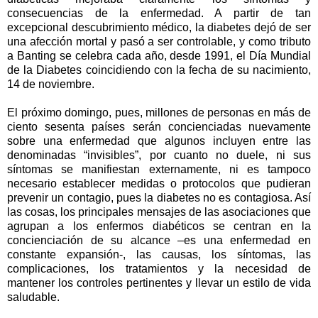
consecuencias de la enfermedad. A partir de tan
excepcional descubrimiento médico, la diabetes dejó de ser
una afección mortal y pasó a ser controlable, y como tributo
a Banting se celebra cada año, desde 1991, el Día Mundial
de la Diabetes coincidiendo con la fecha de su nacimiento,
14 de noviembre.
El próximo domingo, pues, millones de personas en más de
ciento sesenta países serán concienciadas nuevamente
sobre una enfermedad que algunos incluyen entre las
denominadas “invisibles”, por cuanto no duele, ni sus
síntomas se manifiestan externamente, ni es tampoco
necesario establecer medidas o protocolos que pudieran
prevenir un contagio, pues la diabetes no es contagiosa. Así
las cosas, los principales mensajes de las asociaciones que
agrupan a los enfermos diabéticos se centran en la
concienciación de su alcance –es una enfermedad en
constante expansión-, las causas, los síntomas, las
complicaciones, los tratamientos y la necesidad de
mantener los controles pertinentes y llevar un estilo de vida
saludable.