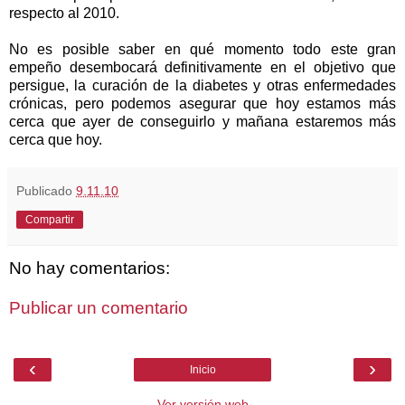
respecto al 2010.
No es posible saber en qué momento todo este gran
empeño desembocará definitivamente en el objetivo que
persigue, la curación de la diabetes y otras enfermedades
crónicas, pero podemos asegurar que hoy estamos más
cerca que ayer de conseguirlo y mañana estaremos más
cerca que hoy.
Publicado
9.11.10
Compartir
No hay comentarios:
Publicar un comentario
‹
›
Inicio
Ver versión web