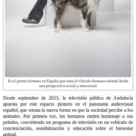
Es el primer formato en España que trata el vínculo humano-animal desde
una perspectiva social y emocional
Desde septiembre de 2023, la televisión pública de Andalucía
apuesta por este espacio pionero en el panorama audiovisual
español, que retrata la nueva forma en que
la sociedad percibe a los
animales. Por primera vez, los humanos rinden homenaje a sus
peludos, convirtiendo un programa de televisión en un vehículo de
concienciación, sensibilización y educación sobre el bienestar
animal.