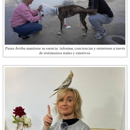
Patas Arriba
mantiene su esencia: informar, concienciar y entretener a través
de testimonios reales y emotivos