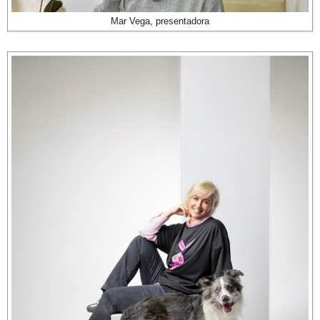
Mar Vega, presentadora