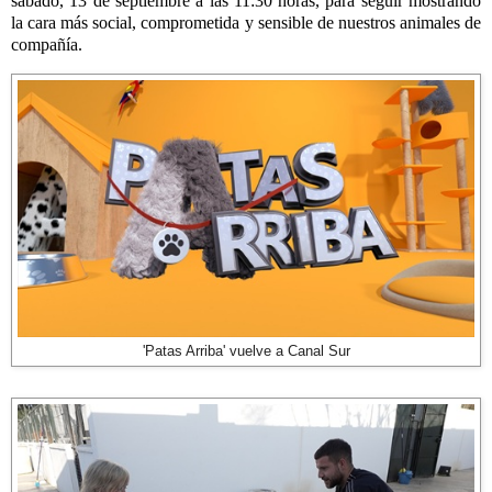
sábado, 13 de septiembre a las 11:30 horas, para seguir mostrando
la cara más social, comprometida y sensible de nuestros animales de
compañía.
'Patas Arriba' vuelve a Canal Sur