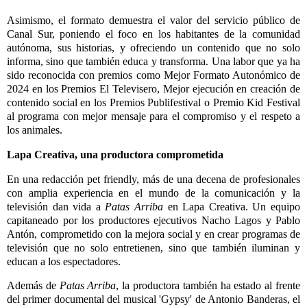
Asimismo, el formato demuestra el valor del servicio público de
Canal Sur, poniendo el foco en los habitantes de la comunidad
autónoma, sus historias, y ofreciendo un contenido que no solo
informa, sino que también educa y transforma. Una labor que ya ha
sido reconocida con premios como Mejor Formato Autonómico de
2024 en los Premios El Televisero, Mejor ejecución en creación de
contenido social en los Premios Publifestival o Premio Kid Festival
al programa con mejor mensaje para el compromiso y el respeto a
los animales.
Lapa Creativa, una productora comprometida
En una redacción pet friendly, más de una decena de profesionales
con amplia experiencia en el mundo de la comunicación y la
televisión dan vida a
Patas Arriba
en Lapa Creativa. Un equipo
capitaneado por los productores ejecutivos Nacho Lagos y Pablo
Antón, comprometido con la mejora social y en crear programas de
televisión que no solo entretienen, sino que también iluminan y
educan a los espectadores.
Además de
Patas Arriba
, la productora también ha estado al frente
del primer documental del musical 'Gypsy' de Antonio Banderas, el