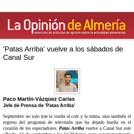
'Patas Arriba' vuelve a los sábados de
Canal Sur
Paco Martín-Vázquez Carias
Jefe de Prensa de 'Patas Arriba'
Septiembre no solo trae la vuelta al cole y la rutina, sino también el
regreso del programa de televisión que ha dejado huella en el
corazón de los espectadores.
Patas Arriba
vuelve a Canal Sur este