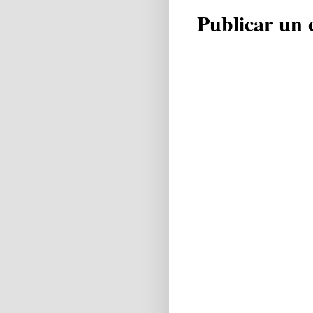
Publicar un 