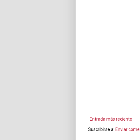
Entrada más reciente
Suscribirse a:
Enviar come