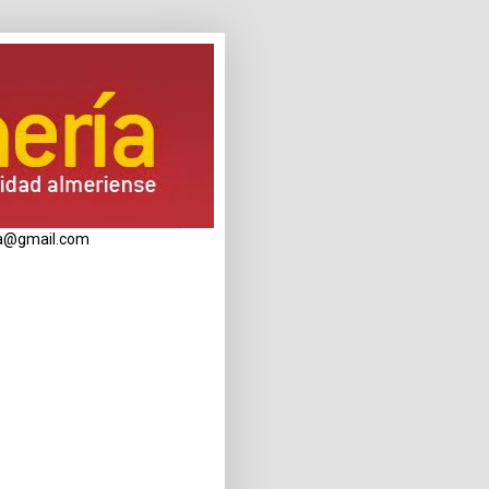
eria@gmail.com