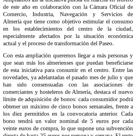
de este año en colaboración con la Cámara Oficial de
Comercio, Industria, Navegación y Servicios de
Almería que tiene como objetivo estimular el consumo
en los establecimientos del centro de la ciudad,
especialmente afectados por la situación económica
actual y el proceso de transformación del Paseo.
Con esta ampliación queremos llegar a más personas y
que sean más los almerienses que puedan beneficiarse
de esta iniciativa para consumir en el centro. Entre las
novedades, ya adelantadas el pasado mes de julio y que
han sido consensuadas con las asociaciones de
comerciantes y hosteleros de Almería, destaca el nuevo
límite de adquisición de bonos: cada consumidor podrá
obtener un máximo de cinco bonos semanales, frente a
los diez permitidos en la convocatoria anterior. Cada
bono tendrá un valor nominal de 5 euros por cada
veinte euros de compra, lo que supone una subvención
directa de hasta 25 euros por persona y semana. El resto