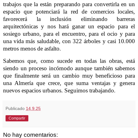
trabajos que la están preparando para convertirla en un
espacio que potenciará la red de comercios locales,
favorecerá la inclusión eliminando barreras
arquitectónicas y nos hará ganar un espacio para el
sosiego urbano, para el encuentro, para el ocio y para
una vida más saludable, con 322 árboles y casi 10.000
metros menos de asfalto.
Sabemos que, como sucede en todas las obras, está
siendo un proceso incómodo aunque también sabemos
que finalmente será un cambio muy beneficioso para
una Almería que crece, que suma ventajas y genera
nuevos espacios urbanos. Seguimos trabajando.
Publicado
14.9.25
Compartir
No hay comentarios: