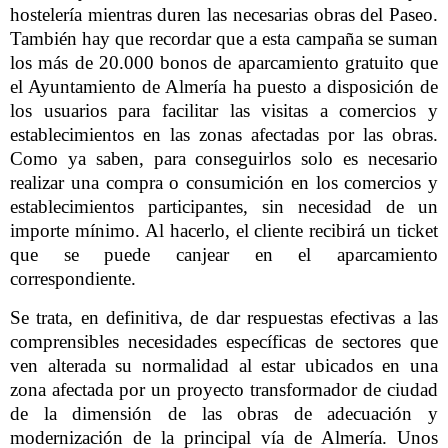
hostelería mientras duren las necesarias obras del Paseo.
También hay que recordar que a esta campaña se suman
los más de 20.000 bonos de aparcamiento gratuito que
el Ayuntamiento de Almería ha puesto a disposición de
los usuarios para facilitar las visitas a comercios y
establecimientos en las zonas afectadas por las obras.
Como ya saben, para conseguirlos solo es necesario
realizar una compra o consumición en los comercios y
establecimientos participantes, sin necesidad de un
importe mínimo. Al hacerlo, el cliente recibirá un ticket
que se puede canjear en el aparcamiento
correspondiente.
Se trata, en definitiva, de dar respuestas efectivas a las
comprensibles necesidades específicas de sectores que
ven alterada su normalidad al estar ubicados en una
zona afectada por un proyecto transformador de ciudad
de la dimensión de las obras de adecuación y
modernización de la principal vía de Almería. Unos