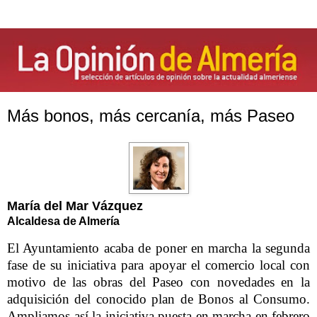
Más bonos, más cercanía, más Paseo
María del Mar Vázquez
Alcaldesa de Almería
El Ayuntamiento acaba de poner en marcha la segunda
fase de su iniciativa para apoyar el comercio local con
motivo de las obras del Paseo con novedades en la
adquisición del conocido plan de Bonos al Consumo.
Ampliamos así la iniciativa puesta en marcha en febrero