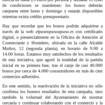
de condiciones se mantienen: los bonos deberán
canjearse entre lunes y domingo y estarán disponibles
mientras exista crédito presupuestario.
Hay que recordar que los bonos podrán adquirirse a
través de la web
elpaseopasoapaso.es
con certificado
digital, o presencialmente en la Oficina de Atención al
Comerciante y Hostelero, ubicada en la calle Alcalde
Muñoz, 12 (segunda planta), en horario de 9.00 a
14.00 horas. Estamos muy satisfechos de los resultados
de esta iniciativa, que agotó la totalidad de la partida
inicial en su primera fase, tras el canje de casi 40.000
bonos por cerca de 4.000 consumidores en más de cien
comercios adheridos.
En este sentido, la reactivación de la iniciativa no sólo
confirma los buenos resultados de esta campaña, sino
también la voluntad del Ayuntamiento de mostrar
cercanía y continuar colaborando con el comercio y la