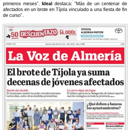
primeros meses".
Ideal
destaca: "Más de un centenar de
afectados en un brote en Tíjola vinculado a una fiesta de fin
de curso".