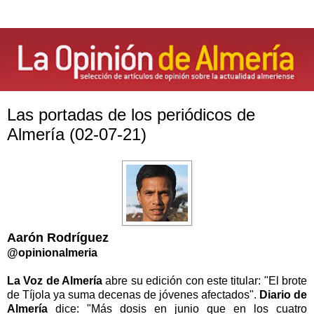
Las portadas de los periódicos de
Almería (02-07-21)
Aarón Rodríguez
@opinionalmeria
La Voz de Almería
abre su edición con este titular: "El brote
de Tíjola ya suma decenas de jóvenes afectados".
Diario de
Almería
dice: "Más dosis en junio que en los cuatro