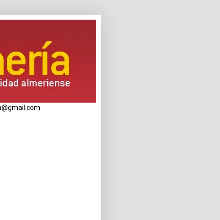
eria@gmail.com