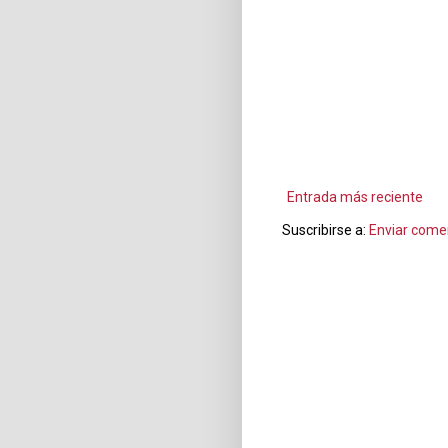
Entrada más reciente
Suscribirse a:
Enviar come