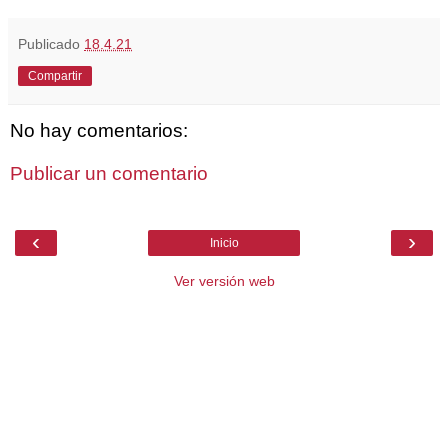
Publicado
18.4.21
Compartir
No hay comentarios:
Publicar un comentario
‹
›
Inicio
Ver versión web