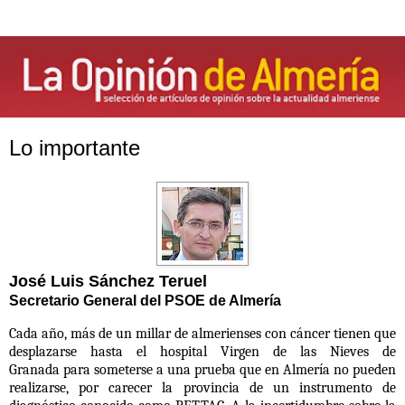
Lo importante
José Luis Sánchez Teruel
Secretario General del PSOE de Almería
Cada año, más de un millar de almerienses con cáncer tienen que
desplazarse hasta el
hospital Virgen de las Nieves de
Granada
para someterse a una prueba que en Almería no pueden
realizarse, por carecer la provincia de un instrumento de