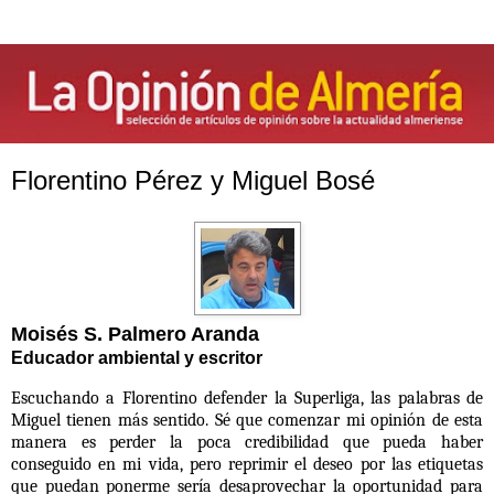
Florentino Pérez y Miguel Bosé
Moisés S. Palmero Aranda
Educador ambiental y escritor
Escuchando a Florentino defender la Superliga, las palabras de
Miguel tienen más sentido. Sé que comenzar mi opinión de esta
manera es perder la poca credibilidad que pueda haber
conseguido en mi vida, pero reprimir el deseo por las etiquetas
que puedan ponerme sería desaprovechar la oportunidad para