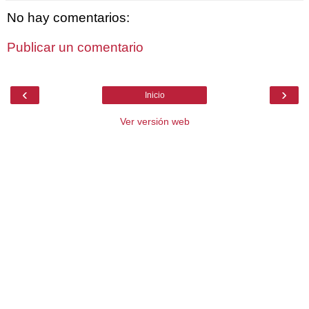
No hay comentarios:
Publicar un comentario
‹
›
Inicio
Ver versión web