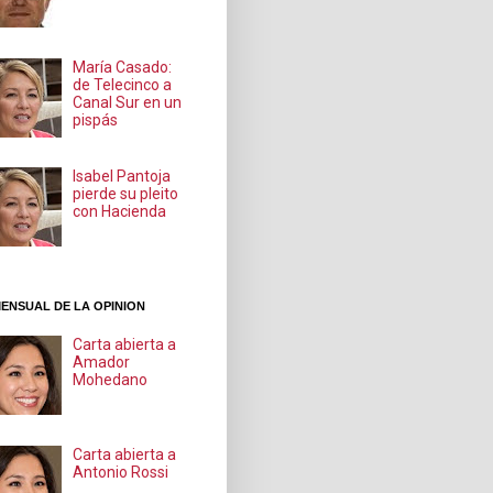
María Casado:
de Telecinco a
Canal Sur en un
pispás
Isabel Pantoja
pierde su pleito
con Hacienda
ENSUAL DE LA OPINION
Carta abierta a
Amador
Mohedano
Carta abierta a
Antonio Rossi