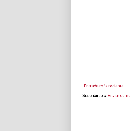
Entrada más reciente
Suscribirse a:
Enviar come