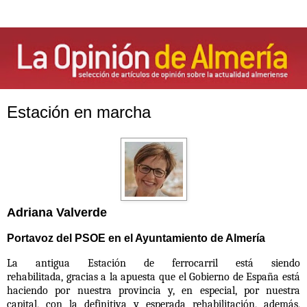
Estación en marcha
Adriana Valverde
Portavoz del PSOE en el Ayuntamiento de Almería
La
antigua Estación de ferrocarril está siendo
rehabilitada
,
gracias a la apuesta que el Gobierno de España
está
haciendo por nuestra provincia y, en especial, por nuestra
capital, con la definitiva y esperada rehabilitación, además,