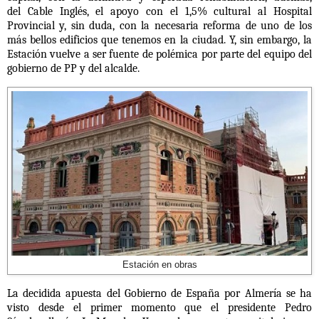
del
Cable Inglés
, el apoyo con el 1,5% cultural al
Hospital
Provincial
y, sin duda, con la necesaria reforma de uno de los
más bellos edificios que tenemos en la ciudad. Y, sin embargo, la
Estación vuelve a ser
fuente de polémica por parte del equipo del
gobierno de PP y del alcalde.
Estación en obras
La decidida apuesta del Gobierno de España por Almería se ha
visto desde el primer momento que el
presidente Pedro