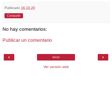
Publicado
16.10.20
Compartir
No hay comentarios:
Publicar un comentario
‹
›
Inicio
Ver versión web