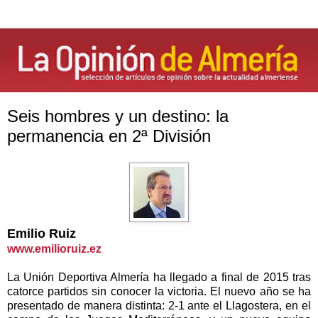
Seis hombres y un destino: la
permanencia en 2ª División
Emilio Ruiz
www.emilioruiz.ez
La Unión
Deportiva
Almería ha llegado a final de 2015 tras
catorce partidos sin conocer la victoria. El nuevo año se ha
presentado de manera distinta: 2-1 ante el Llagostera, en el