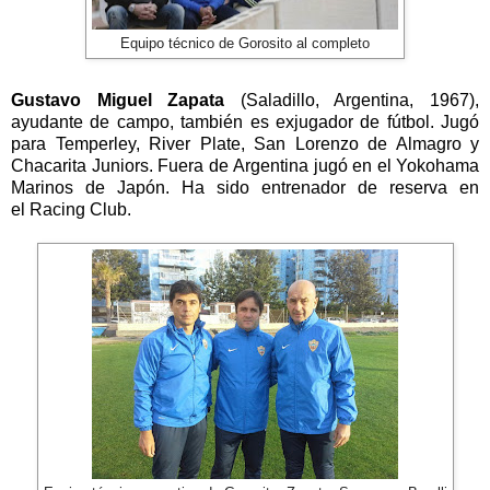
Equipo técnico de Gorosito al completo
Gustavo Miguel Zapata
(Saladillo, Argentina, 1967),
ayudante de campo, también es exjugador de fútbol. Jugó
para
Temperley
,
River Plate
, San Lorenzo de Almagro y
Chacarita Juniors. Fuera de Argentina jugó en el Yokohama
Marinos de Japón. Ha sido entrenador de reserva en
el Racing Club.