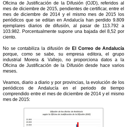
Oficina
de Justificación de
la Difusión
(OJD), referidos al
mes de diciembre de 2015, pendientes de certificar, entre el
mes de diciembre de 2014 y el mismo mes de 2015 los
periódicos que se editan en Andalucía han perdido 9.809
ejemplares diarios de difusión, al pasar de
113.792 a
103.982. Porcentualmente supone una bajada del 8,52 por
ciento.
No se contabiliza la difusión de
El Correo de Andalucía
porque, como se sabe, su empresa editora, el grupo
industrial Morera & Vallejo, no proporciona datos a
la
Oficina
de Justificación de
la Difusión
desde hace varios
meses.
Veamos, diario a diario y por provincias, la evolución de los
periódicos de Andalucía en el periodo de tiempo
comprendido entre el mes de diciembre de 2014 y el mismo
mes de 2015: