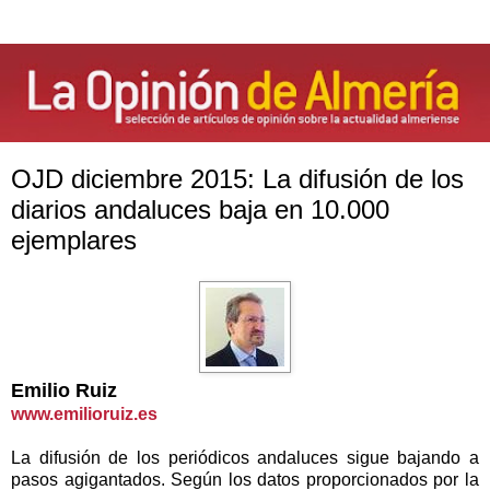
OJD diciembre 2015: La difusión de los
diarios andaluces baja en 10.000
ejemplares
Emilio Ruiz
www.emilioruiz.es
La difusión de los periódicos andaluces sigue bajando a
pasos agigantados. Según los datos proporcionados por
la