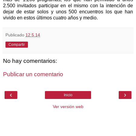
2.500 invitados participar en el mismo con la intención de
dejar de estar solos y unos 500 encuentros los que han
vivido en estos últimos cuatro años y medio.
Publicado
12.5.14
Compartir
No hay comentarios:
Publicar un comentario
‹
›
Inicio
Ver versión web