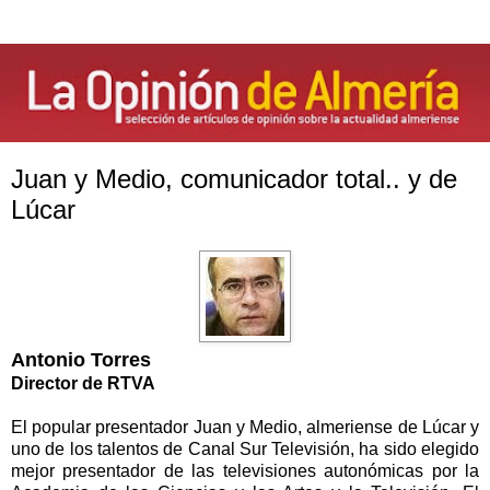
Juan y Medio, comunicador total.. y de
Lúcar
Antonio Torres
Director de RTVA
El popular presentador Juan y Medio, almeriense de Lúcar y
uno de los talentos de Canal Sur Televisión, ha sido elegido
mejor presentador de las televisiones autonómicas por
la